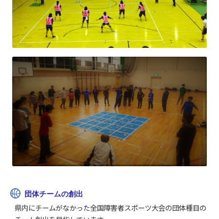
団体チームの創出
県内にチームがなかった全国障害者スポーツ大会の団体種目の