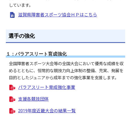
しています。
滋賀県障害者スポーツ協会ＨＰはこちら
選手の強化
１：パラアスリート育成強化
全国障害者スポーツ大会等の全国大会において優秀な成績を収
めるとともに、恒常的な競技力向上体制の整備、充実、発展を
目的としたジュニアから成年までの強化事業を支援します。
パラアスリート育成強化事業
支援各競技団体
2019年度近畿大会の結果一覧