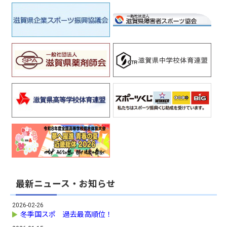
最新ニュース・お知らせ
2026-02-26
冬季国スポ 過去最高順位！