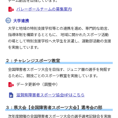
チーム創出を目指しています。
バレーボールチームの募集案内
大学連携
大学と地域の特別支援学校等との連携を進め、専門的な助言、
指導体制を構築するとともに、 地域に開かれたスポーツ活動
の場として特別支援学校へ大学生を派遣し、運動部活動の支援
を実施しています。
２：チャレンジスポーツ教室
全国障害者スポーツ大会を目指す、ジュニア層の選手を発掘す
るために、競技ごとのスポーツ教室を実施しています。
データ更新中（調整中）
滋賀県障害者スポーツ協会HPはこちら
３：県大会【全国障害者スポーツ大会】選考会の部
次年度開催の全国障害者スポーツ大会の選手選考記録会を実施