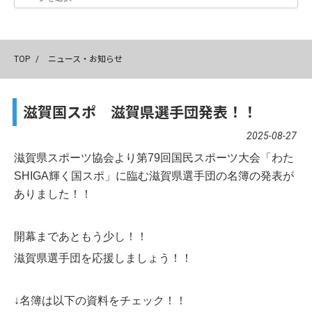
TOP
/
ニュース・お知らせ
滋賀国スポ 滋賀県選手団発表！！
2025-08-27
滋賀県スポーツ協会より第79回国民スポーツ大会「わた
SHIGA輝く国スポ」に臨む滋賀県選手団の名簿の発表が
ありました！！
開幕まであともう少し！！
滋賀県選手団を応援しましょう！！
↓名簿は以下の資料をチェック！！