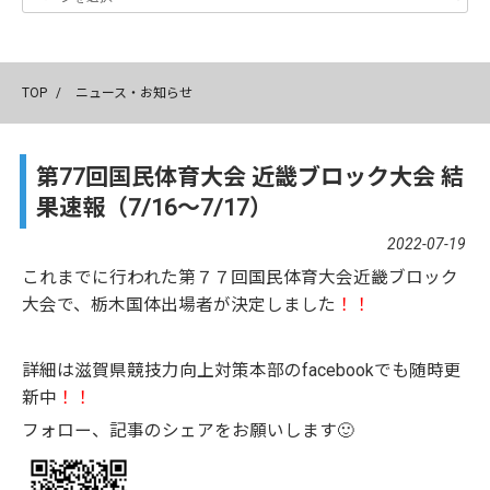
TOP
/
ニュース・お知らせ
第77回国民体育大会 近畿ブロック大会 結
果速報（7/16～7/17）
2022-07-19
これまでに行われた第７７回国民体育大会近畿ブロック
大会で、栃木国体出場者が決定しました
！！
詳細は滋賀県競技力向上対策本部のfacebookでも随時更
新中
！！
フォロー、記事のシェアをお願いします🙂