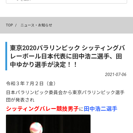
TOP
/
ニュース・お知らせ
東京2020パラリンピック シッティングバ
レーボール日本代表に田中浩二選手、田
中ゆかり選手が決定！！
2021-07-06
令和３年７月２日（金）
日本パラリンピック委員会から東京パラリンピック選手
団が発表され
シッティングバレー競技男子
田中浩二選手
に