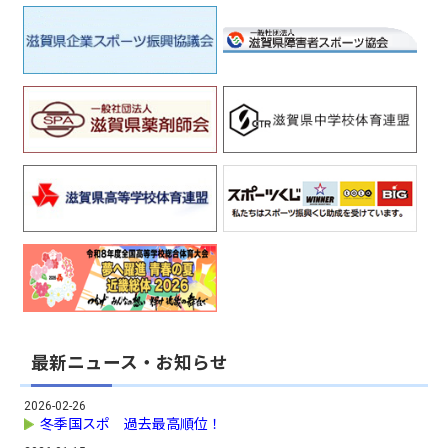
最新ニュース・お知らせ
2026-02-26
冬季国スポ 過去最高順位！